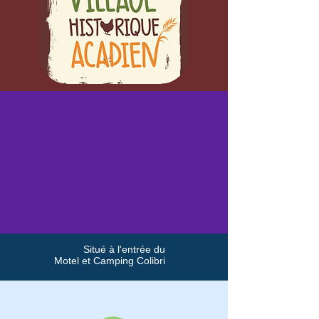
Situé à l'entrée du
Motel et Camping Colibri