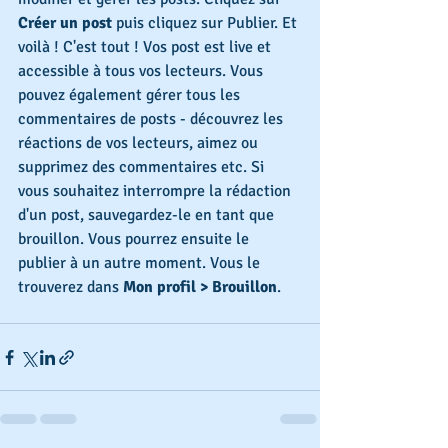
Créer un post
 puis cliquez sur Publier. Et 
voilà ! C'est tout ! Vos post est live et 
accessible à tous vos lecteurs. Vous 
pouvez également gérer tous les 
commentaires de posts - découvrez les 
réactions de vos lecteurs, aimez ou 
supprimez des commentaires etc. Si 
vous souhaitez interrompre la rédaction 
d'un post, sauvegardez-le en tant que 
brouillon. Vous pourrez ensuite le 
publier à un autre moment. Vous le 
trouverez dans 
Mon profil > Brouillon
.