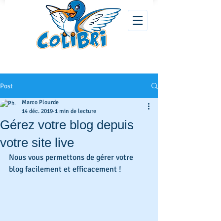
Post
Marco Plourde
14 déc. 2019
1 min de lecture
Gérez votre blog depuis
votre site live
Nous vous permettons de gérer votre 
blog facilement et efficacement !