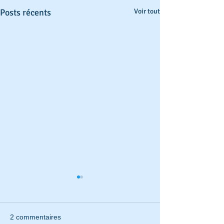
Posts récents
Voir tout
2 commentaires