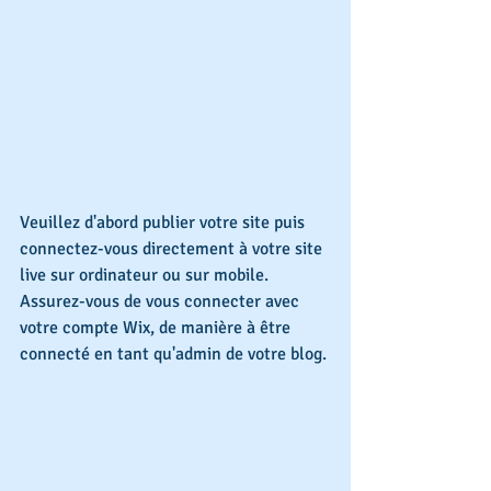
Veuillez d'abord publier votre site puis 
connectez-vous directement à votre site 
live sur ordinateur ou sur mobile. 
Assurez-vous de vous connecter avec 
votre compte Wix, de manière à être 
connecté en tant qu'admin de votre blog.