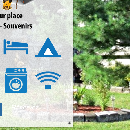
Réservez