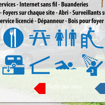
Carte des sites